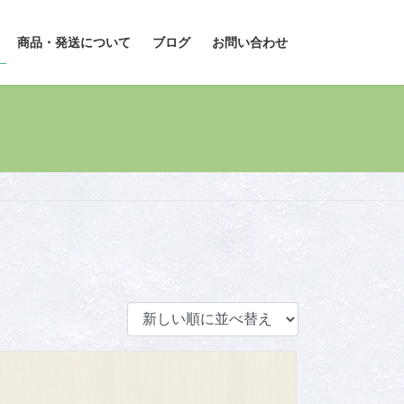
商品・発送について
ブログ
お問い合わせ