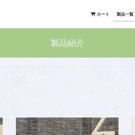
カート
製品一覧
製品紹介