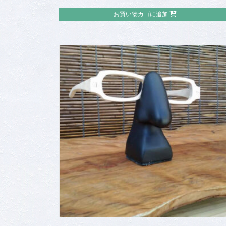
お買い物カゴに追加