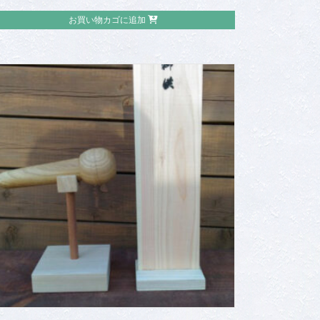
お買い物カゴに追加