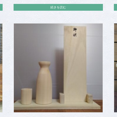
続きを読む