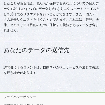
したことがある場合、私たちが保持するあなたについての個人デ
ータ (提供したすべてのデータを含む) をエクスポートファイルと
して受け取るリクエストを行うことができます。また、個人デー
タの消去リクエストを行うこともできます。これには、管理、法
律、セキュリティ目的のために保持する義務があるデータは含ま
れません。
あなたのデータの送信先
訪問者によるコメントは、自動スパム検出サービスを通じて確認
を行う場合があります。
プライバシーポリシー