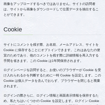
画像をアップロードするべきではありません。サイトの訪問者
は、サイトから画像をダウンロードして位置データを抽出するこ
とができます。
Cookie
サイトにコメントを残す際、お名前、メールアドレス、サイトを
Cookie に保存することにオプトインできます。これはあなたの便
宜のためであり、他のコメントを残す際に詳細情報を再入力する
手間を省きます。この Cookie は1年間保持されます。
ログインページを訪問すると、お使いのブラウザーが Cookie を受
け入れられるかを判断するために一時 Cookie を設定します。この
Cookie は個人データを含んでおらず、ブラウザーを閉じると廃棄
されます。
ログインの際さらに、ログイン情報と画面表示情報を保持するた
め、私たちはいくつかの Cookie を設定します。ログイン Cookie